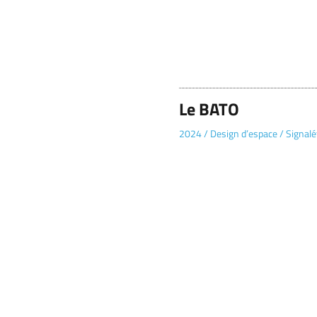
Le BATO
2024
/
Design d’espace
/
Signalé