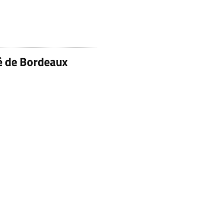
té de Bordeaux