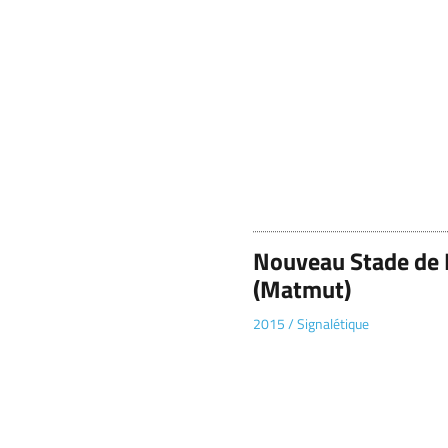
Nouveau Stade de 
(Matmut)
2015
/
Signalétique