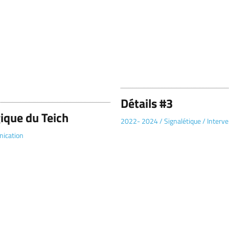
Détails #3
ique du Teich
2022- 2024
/
Signalétique
/
Interve
ication