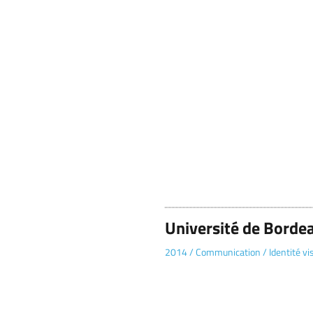
Université de Borde
2014
/
Communication
/
Identité vi