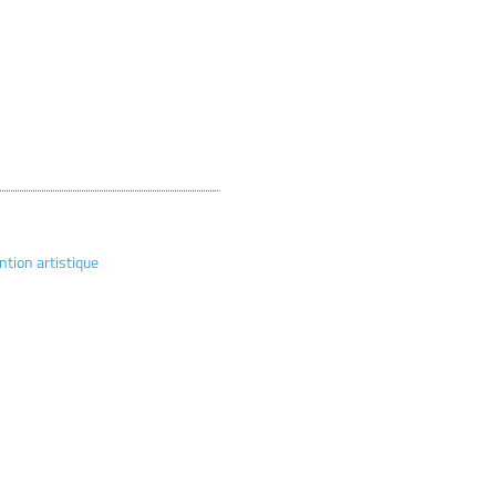
ntion artistique