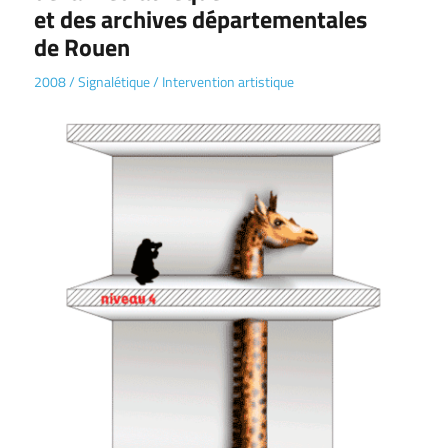
et des archives départementales
de Rouen
2008
/
Signalétique
/
Intervention artistique