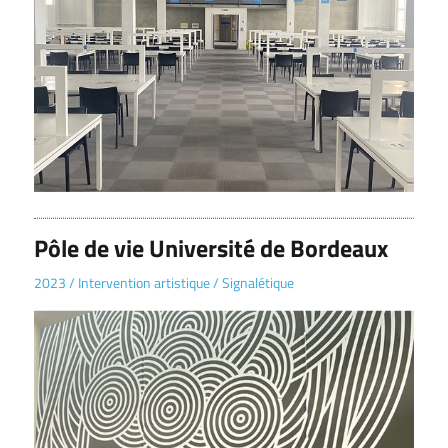
Pôle de vie Université de Bordeaux
2023
/
Intervention artistique
/
Signalétique