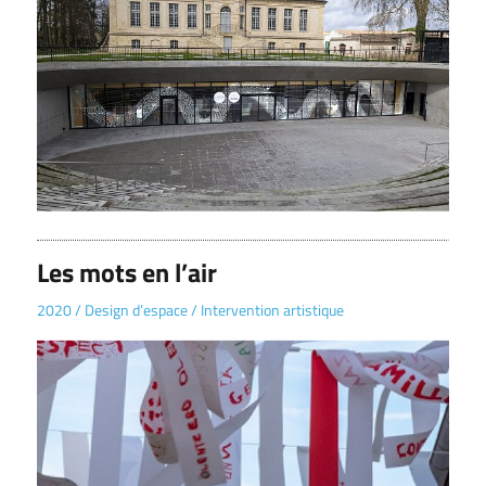
Les mots en l’air
2020
/
Design d’espace
/
Intervention artistique