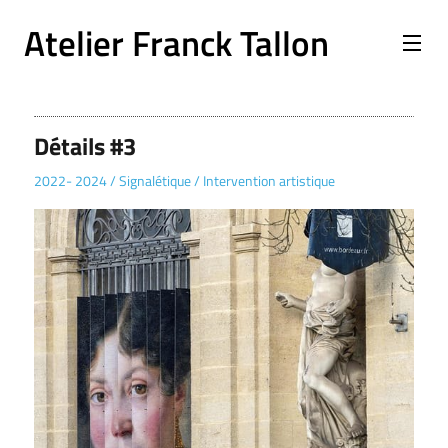
Atelier Franck Tallon
Détails #3
2022- 2024
/
Signalétique
/
Intervention artistique