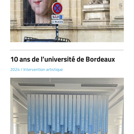
10 ans de l’université de Bordeaux
2024
/
Intervention artistique