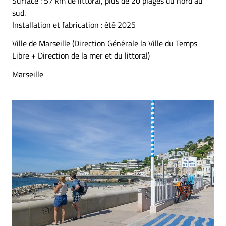
Surface : 57 km de littoral, plus de 20 plages du nord au
sud.
Installation et fabrication : été 2025
Ville de Marseille (Direction Générale la Ville du Temps
Libre + Direction de la mer et du littoral)
Marseille