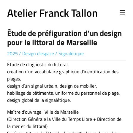
Atelier Franck Tallon
Étude de préfiguration d’un design
pour le littoral de Marseille
2025
/
Design d’espace
/
Signalétique
Étude de diagnostic du littoral,
création d’un vocabulaire graphique d’identification des
plages,
design d’un signal urbain, design de mobilier,
habillage de bâtiments, uniforme du personnel de plage,
design global de la signalétique.
Maître d’ouvrage : Ville de Marseille
(Direction Générale la Ville du Temps Libre + Direction de
la mer et du littoral)