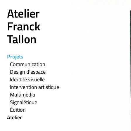
Atelier
Franck
Tallon
Projets
Communication
Design d’espace
Identité visuelle
Intervention artistique
Multimédia
Signalétique
Édition
Atelier