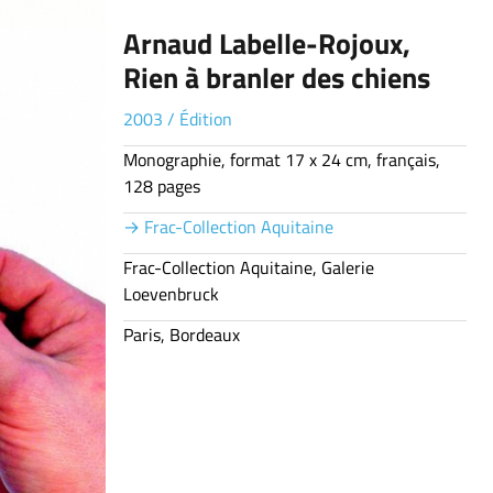
Arnaud Labelle-Rojoux,
Rien à branler des chiens
2003
/
Édition
Monographie, format 17 x 24 cm, français,
128 pages
→ Frac-Collection Aquitaine
Frac-Collection Aquitaine, Galerie
Loevenbruck
Paris, Bordeaux