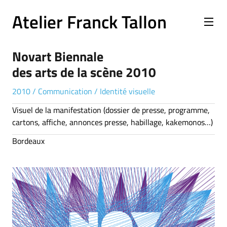
Atelier Franck Tallon
Novart Biennale
des arts de la scène 2010
2010
/
Communication
/
Identité visuelle
Visuel de la manifestation (dossier de presse, programme,
cartons, affiche, annonces presse, habillage, kakemonos…)
Bordeaux