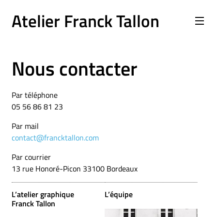
Atelier Franck Tallon
Nous contacter
Par téléphone
05 56 86 81 23
Par mail
contact@francktallon.com
Par courrier
13 rue Honoré-Picon 33100 Bordeaux
L’atelier graphique
L’équipe
Franck Tallon