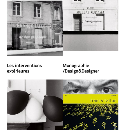
Les interventions
Monographie
extérieures
/Design&Designer