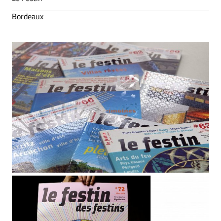
Bordeaux