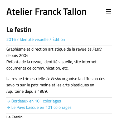
Atelier Franck Tallon
Le festin
2016
/
Identité visuelle
/
Édition
Graphisme et direction artistique de la revue
Le Festin
depuis 2004.
Refonte de la revue, identité visuelle, site internet,
documents de communication, etc.
La revue trimestrielle
Le Festin
organise la diffusion des
savoirs sur le patrimoine et les arts plastiques en
Aquitaine depuis 1989.
→ Bordeaux en 101 coloriages
→ Le Pays basque en 101 coloriages
Le Festin