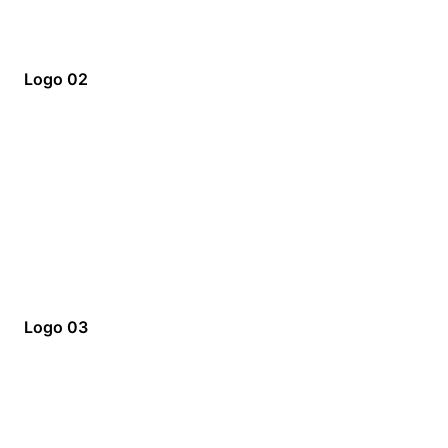
Logo 02
Logo 03