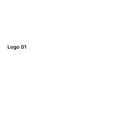
Logo 01