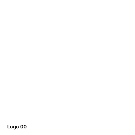
Logo 00