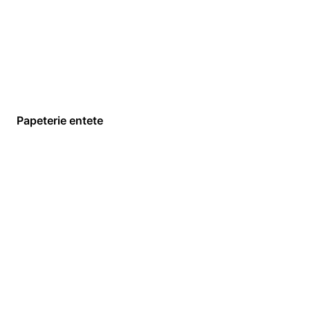
Papeterie entete