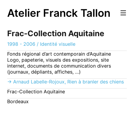
Atelier Franck Tallon
Frac-Collection Aquitaine
1998 - 2006
/
Identité visuelle
Fonds régional d’art contemporain d’Aquitaine
Logo, papeterie, visuels des expositions, site
internet, documents de communication divers
(journaux, dépliants, affiches, …)
→ Arnaud Labelle-Rojoux, Rien à branler des chiens
Frac-Collection Aquitaine
Bordeaux