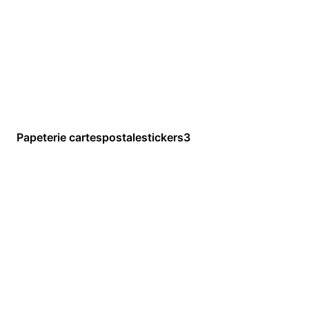
Papeterie cartespostalestickers3