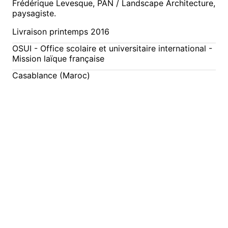
Frédérique Levesque, PAN / Landscape Architecture,
paysagiste.
Livraison printemps 2016
OSUI - Office scolaire et universitaire international -
Mission laïque française
Casablance (Maroc)