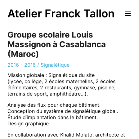
Atelier Franck Tallon
Groupe scolaire Louis
Massignon à Casablanca
(Maroc)
2016 - 2016
/
Signalétique
Mission globale : Signalétique du site
(lycée, collège, 2 écoles maternelles, 2 écoles
élémentaires, 2 restaurants, gymnase, piscine,
terrains de sport, amphithéatre…).
Analyse des flux pour chaque bâtiment.
Conception du système de signalétique global.
Étude d’implantation dans le bâtiment.
Design graphique.
En collaboration avec Khalid Molato, architecte et