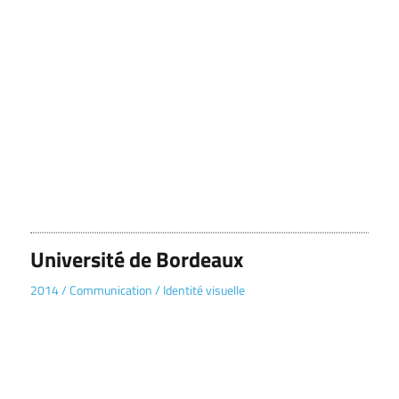
Université de Bordeaux
2014
/
Communication
/
Identité visuelle