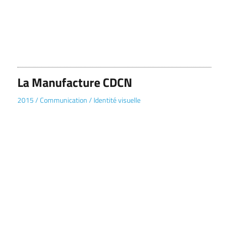
La Manufacture CDCN
2015
/
Communication
/
Identité visuelle