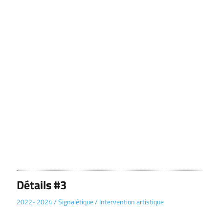
Détails #3
2022- 2024
/
Signalétique
/
Intervention artistique