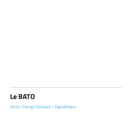
Le BATO
2024
/
Design d’espace
/
Signalétique