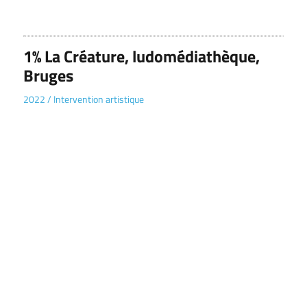
1% La Créature, ludomédiathèque,
Bruges
2022
/
Intervention artistique