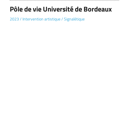
Pôle de vie Université de Bordeaux
2023
/
Intervention artistique
/
Signalétique