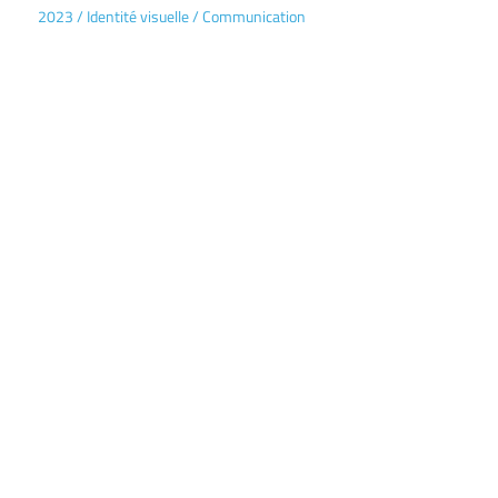
2023
/
Identité visuelle
/
Communication