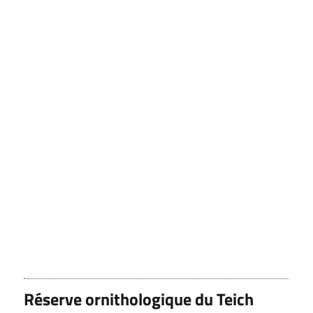
Réserve ornithologique du Teich