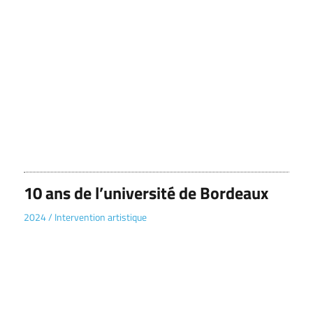
10 ans de l’université de Bordeaux
2024
/
Intervention artistique