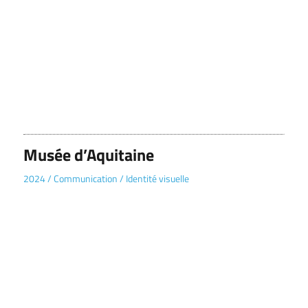
Musée d’Aquitaine
2024
/
Communication
/
Identité visuelle