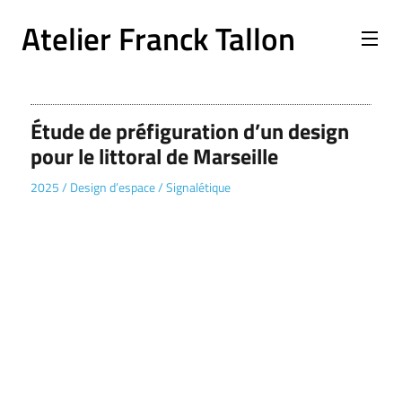
Atelier Franck Tallon
Étude de préfiguration d’un design
pour le littoral de Marseille
2025
/
Design d’espace
/
Signalétique