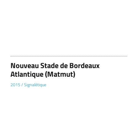
Nouveau Stade de Bordeaux
Atlantique (Matmut)
2015
/
Signalétique