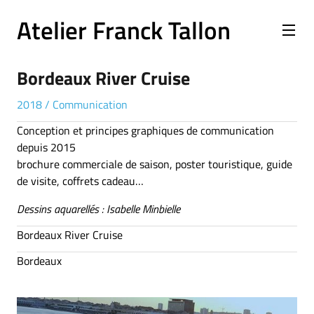
Atelier Franck Tallon
Bordeaux River Cruise
2018
/
Communication
Conception et principes graphiques de communication
depuis 2015
brochure commerciale de saison, poster touristique, guide
de visite, coffrets cadeau…
Dessins aquarellés : Isabelle Minbielle
Bordeaux River Cruise
Bordeaux