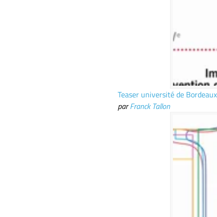
Teaser université de Bordeaux
par
Franck Tallon