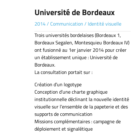
Université de Bordeaux
2014
/
Communication
/
Identité visuelle
Trois universités bordelaises (Bordeaux 1,
Bordeaux Segalen, Montesquieu Bordeaux IV)
ont fusionné au 1er janvier 2014 pour créer
un établissement unique : Université de
Bordeaux.
La consultation portait sur :
Création d’un logotype
Conception d’une charte graphique
institutionnelle déclinant la nouvelle identité
visuelle sur l’ensemble de la papeterie et des
supports de communication
Missions complémentaires : campagne de
déploiement et signalétique