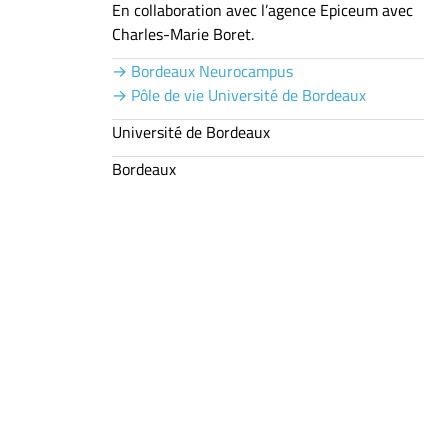
En collaboration avec l’agence Epiceum avec
Charles-Marie Boret.
→ Bordeaux Neurocampus
→ Pôle de vie Université de Bordeaux
Université de Bordeaux
Bordeaux