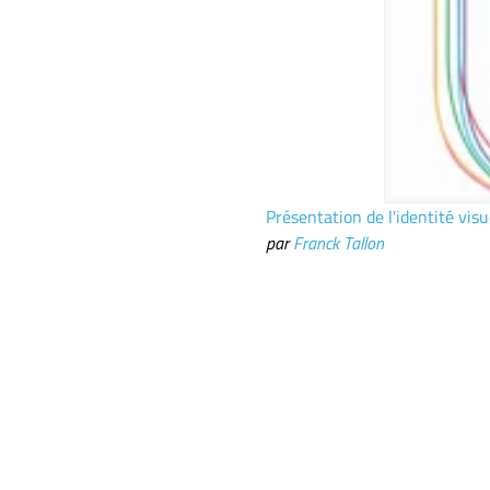
Présentation de l'identité visu
par
Franck Tallon