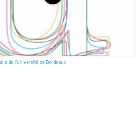
elle de l'université de Bordeaux