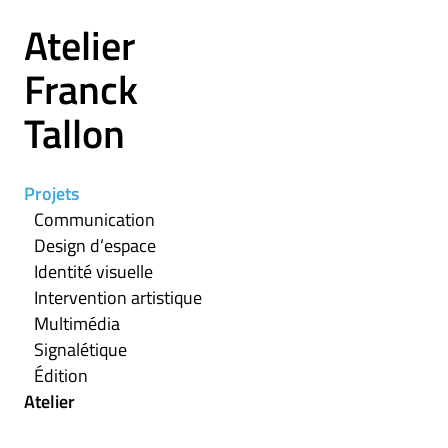
Atelier
Franck
Tallon
Projets
Communication
Design d’espace
Identité visuelle
Intervention artistique
Multimédia
Signalétique
Édition
Atelier